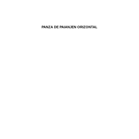
PANZA DE PAIANJEN ORIZONTAL