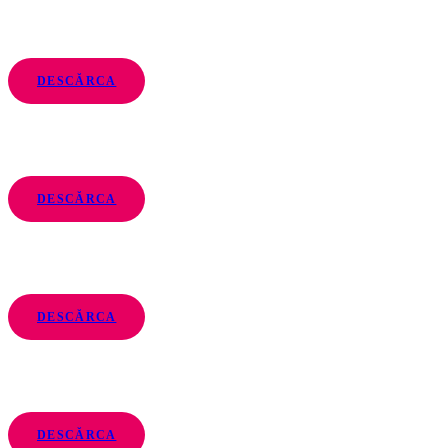
DESCĂRCA
DESCĂRCA
DESCĂRCA
DESCĂRCA