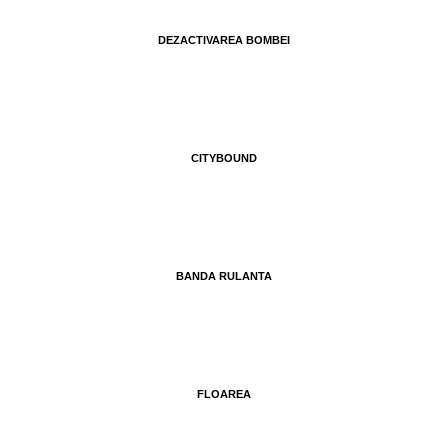
DEZACTIVAREA BOMBEI
CITYBOUND
BANDA RULANTA
FLOAREA