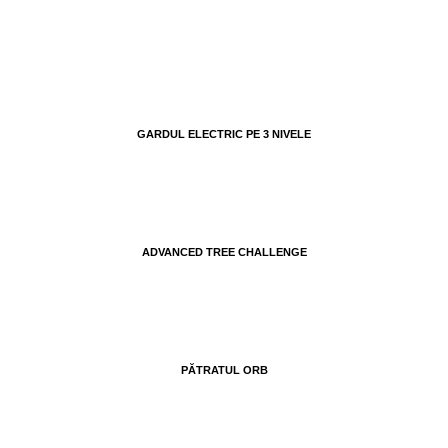
GARDUL ELECTRIC PE 3 NIVELE
ADVANCED TREE CHALLENGE
PĂTRATUL ORB