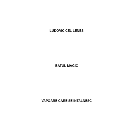
LUDOVIC CEL LENES
BATUL MAGIC
VAPOARE CARE SE INTALNESC