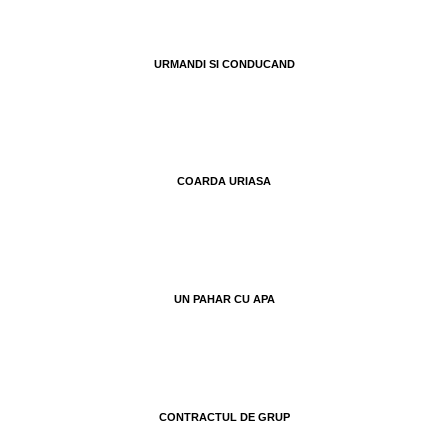
URMANDI SI CONDUCAND
COARDA URIASA
UN PAHAR CU APA
CONTRACTUL DE GRUP