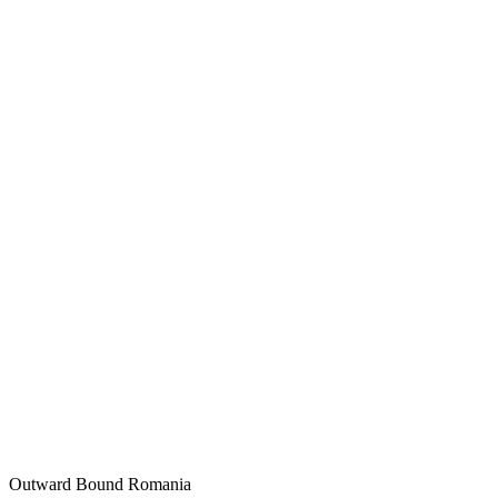
Outward Bound Romania