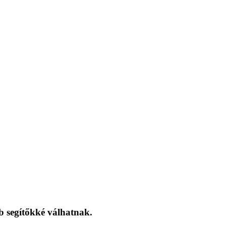
 segítőkké válhatnak.