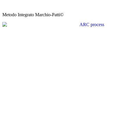
Metodo Integrato Marchio-Patti©