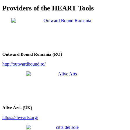
Providers of the HEART Tools
Outward Bound Romania (RO)
http://outwardbound.ro/
Alive Arts (UK)
https://alivearts.org/