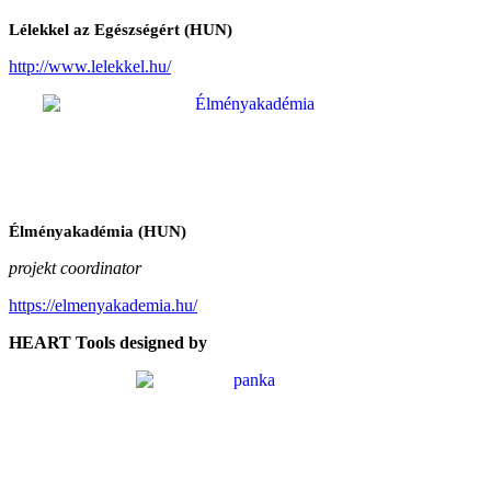
Lélekkel az Egészségért (HUN)
http://www.lelekkel.hu/
Élményakadémia (HUN)
projekt coordinator
https://elmenyakademia.hu/
HEART Tools designed by