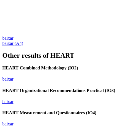
baixar
baixar (A4)
Other results of HEART
HEART Combined Methodology (IO2)
baixar
HEART Organizational Recommendations Practical (IO3)
baixar
HEART Measurement and Questionnaires (IO4)
baixar