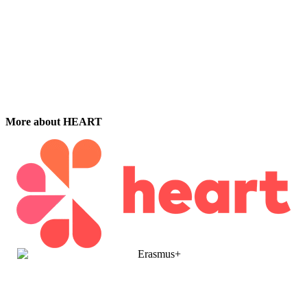
More about HEART