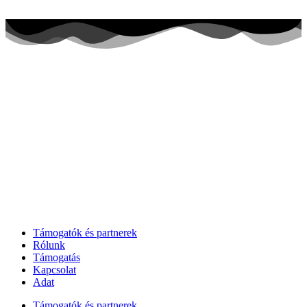
Támogatók és partnerek
Rólunk
Támogatás
Kapcsolat
Adat
Támogatók és partnerek