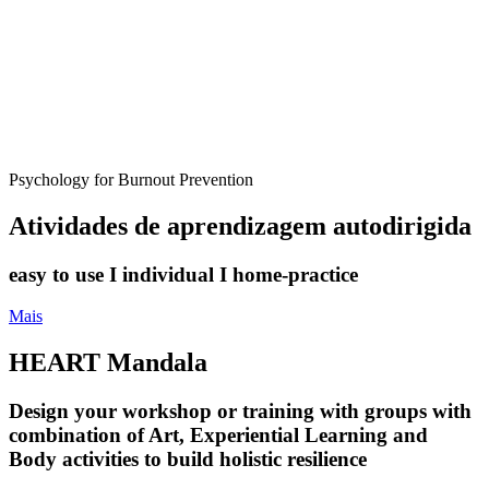
Psychology for Burnout Prevention
Atividades de aprendizagem autodirigida
easy to use I individual I home-practice
Mais
HEART Mandala
Design your workshop or training with groups with
combination of Art, Experiential Learning and
Body activities to build holistic resilience