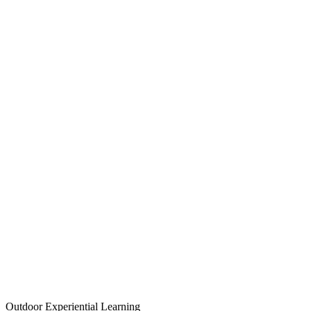
Outdoor Experiential Learning