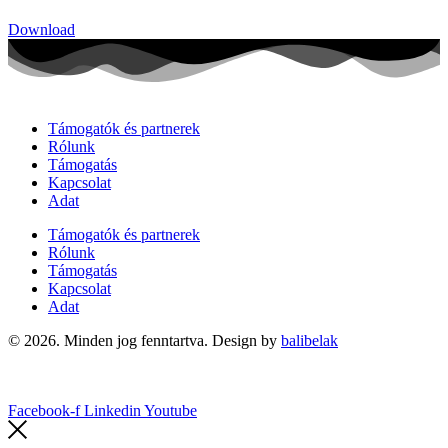
Download
Támogatók és partnerek
Rólunk
Támogatás
Kapcsolat
Adat
Támogatók és partnerek
Rólunk
Támogatás
Kapcsolat
Adat
© 2026. Minden jog fenntartva. Design by
balibelak
Facebook-f
Linkedin
Youtube