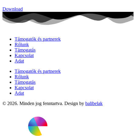
Download
Támogatók és partnerek
Rólunk
Támogatás
Kapcsolat
Adat
Támogatók és partnerek
Rólunk
Támogatás
Kapcsolat
Adat
© 2026. Minden jog fenntartva. Design by
balibelak