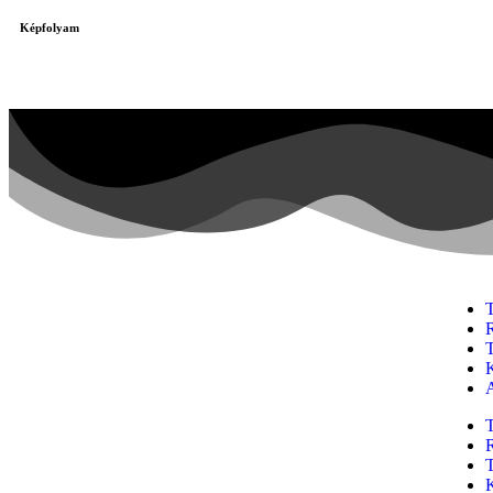
Képfolyam