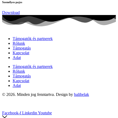
Személyes pajzs
Download
Támogatók és partnerek
Rólunk
Támogatás
Kapcsolat
Adat
Támogatók és partnerek
Rólunk
Támogatás
Kapcsolat
Adat
© 2026. Minden jog fenntartva. Design by
balibelak
Facebook-f
Linkedin
Youtube