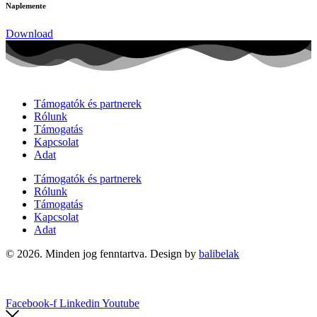
Naplemente
Download
Támogatók és partnerek
Rólunk
Támogatás
Kapcsolat
Adat
Támogatók és partnerek
Rólunk
Támogatás
Kapcsolat
Adat
© 2026. Minden jog fenntartva. Design by
balibelak
Facebook-f
Linkedin
Youtube