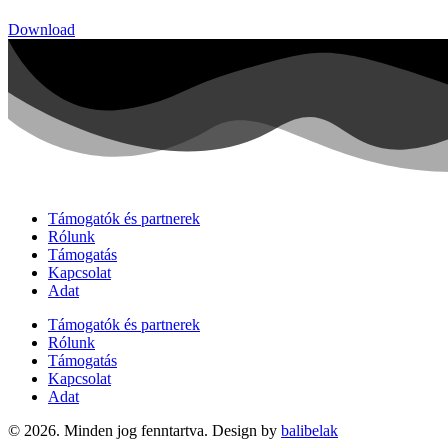
Download
Támogatók és partnerek
Rólunk
Támogatás
Kapcsolat
Adat
Támogatók és partnerek
Rólunk
Támogatás
Kapcsolat
Adat
© 2026. Minden jog fenntartva. Design by
balibelak