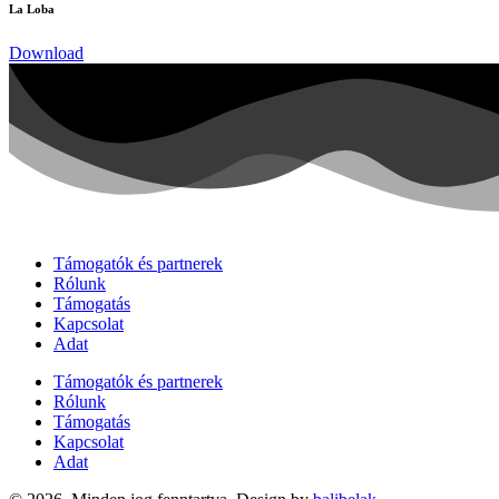
La Loba
Download
Támogatók és partnerek
Rólunk
Támogatás
Kapcsolat
Adat
Támogatók és partnerek
Rólunk
Támogatás
Kapcsolat
Adat