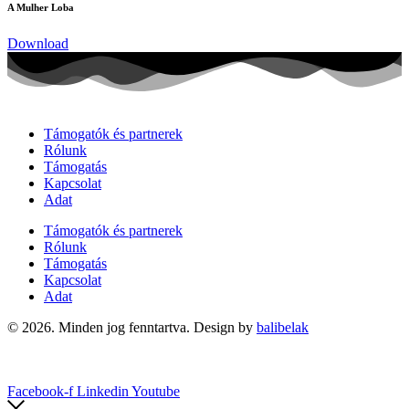
A Mulher Loba
Download
Támogatók és partnerek
Rólunk
Támogatás
Kapcsolat
Adat
Támogatók és partnerek
Rólunk
Támogatás
Kapcsolat
Adat
© 2026. Minden jog fenntartva. Design by
balibelak
Facebook-f
Linkedin
Youtube