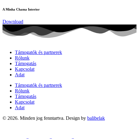
A Minha Chama Interior
Download
Támogatók és partnerek
Rólunk
Támogatás
Kapcsolat
Adat
Támogatók és partnerek
Rólunk
Támogatás
Kapcsolat
Adat
© 2026. Minden jog fenntartva. Design by
balibelak