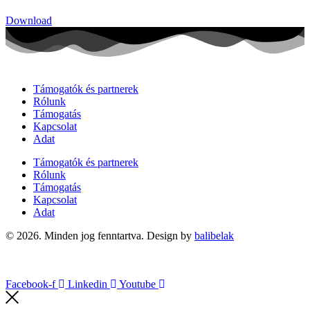
Download
Támogatók és partnerek
Rólunk
Támogatás
Kapcsolat
Adat
Támogatók és partnerek
Rólunk
Támogatás
Kapcsolat
Adat
© 2026. Minden jog fenntartva. Design by
balibelak
Facebook-f
Linkedin
Youtube