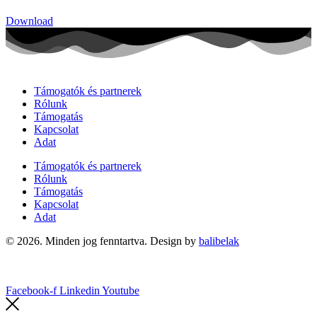
Download
Támogatók és partnerek
Rólunk
Támogatás
Kapcsolat
Adat
Támogatók és partnerek
Rólunk
Támogatás
Kapcsolat
Adat
© 2026. Minden jog fenntartva. Design by
balibelak
Facebook-f
Linkedin
Youtube