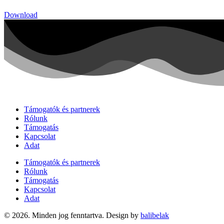
Download
Támogatók és partnerek
Rólunk
Támogatás
Kapcsolat
Adat
Támogatók és partnerek
Rólunk
Támogatás
Kapcsolat
Adat
© 2026. Minden jog fenntartva. Design by
balibelak