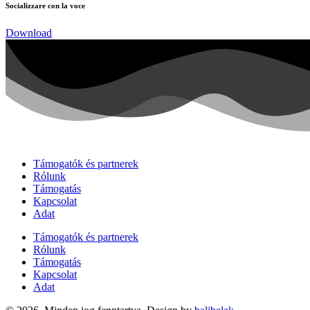
Socializzare con la voce
Download
Támogatók és partnerek
Rólunk
Támogatás
Kapcsolat
Adat
Támogatók és partnerek
Rólunk
Támogatás
Kapcsolat
Adat