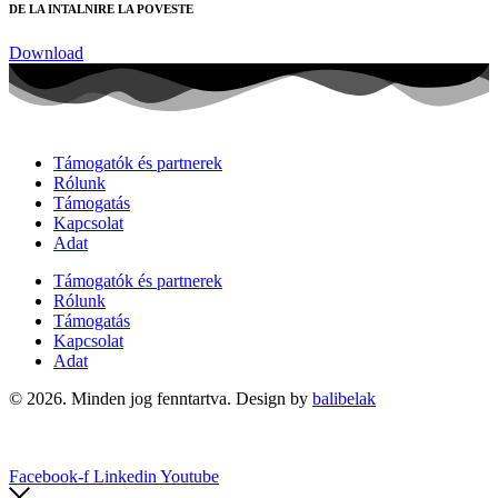
DE LA INTALNIRE LA POVESTE
Download
Támogatók és partnerek
Rólunk
Támogatás
Kapcsolat
Adat
Támogatók és partnerek
Rólunk
Támogatás
Kapcsolat
Adat
© 2026. Minden jog fenntartva. Design by
balibelak
Facebook-f
Linkedin
Youtube