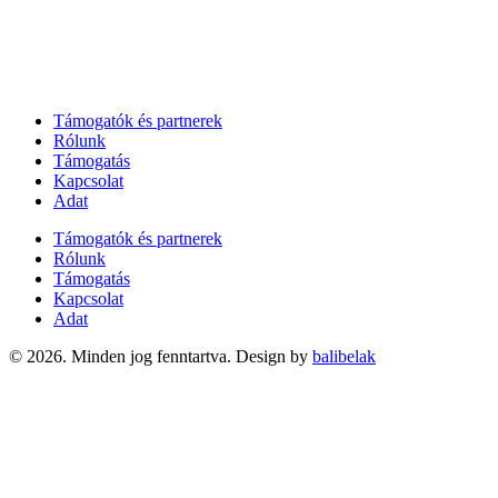
Támogatók és partnerek
Rólunk
Támogatás
Kapcsolat
Adat
Támogatók és partnerek
Rólunk
Támogatás
Kapcsolat
Adat
© 2026. Minden jog fenntartva. Design by
balibelak