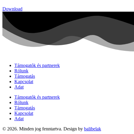
Download
Támogatók és partnerek
Rólunk
Támogatás
Kapcsolat
Adat
Támogatók és partnerek
Rólunk
Támogatás
Kapcsolat
Adat
© 2026. Minden jog fenntartva. Design by
balibelak