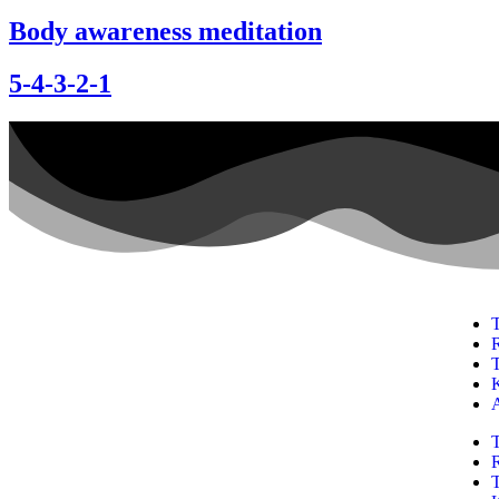
Body awareness meditation
5-4-3-2-1