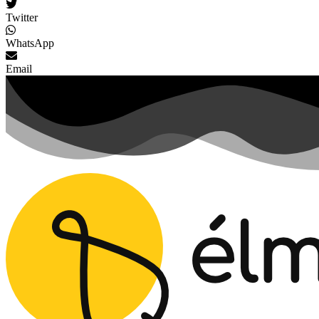
Twitter
WhatsApp
Email