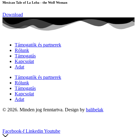
Mexican Tale of La Loba - the Wolf Woman
Download
Támogatók és partnerek
Rólunk
Támogatás
Kapcsolat
Adat
Támogatók és partnerek
Rólunk
Támogatás
Kapcsolat
Adat
© 2026. Minden jog fenntartva. Design by
balibelak
Facebook-f
Linkedin
Youtube