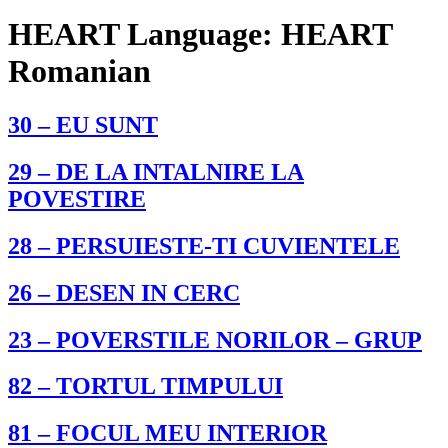
HEART Language:
HEART
Romanian
30 – EU SUNT
29 – DE LA INTALNIRE LA
POVESTIRE
28 – PERSUIESTE-TI CUVIENTELE
26 – DESEN IN CERC
23 – POVERSTILE NORILOR – GRUP
82 – TORTUL TIMPULUI
81 – FOCUL MEU INTERIOR